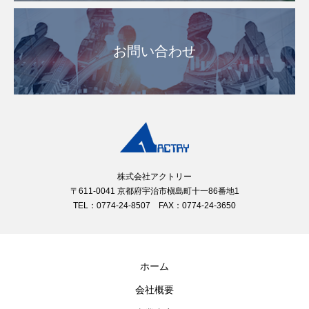
お問い合わせ
株式会社アクトリー
〒611-0041 京都府宇治市槇島町十一86番地1
TEL：0774-24-8507 FAX：0774-24-3650
ホーム
会社概要