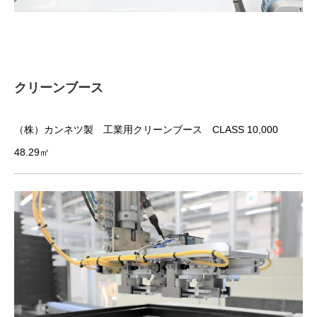
クリーンブース
（株）カンネツ製 工業用クリーンブース CLASS 10,000
48.29㎡