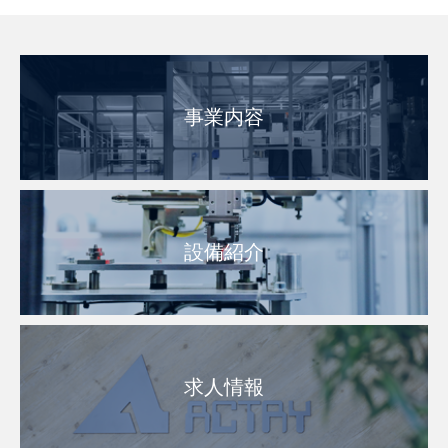
事業内容
設備紹介
求人情報