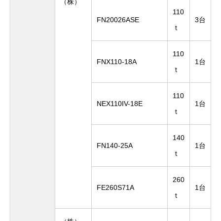
（株）
110
FN20026ASE
3台
ｔ
110
FNX110-18A
1台
ｔ
110
NEX110IV-18E
1台
ｔ
140
FN140-25A
1台
ｔ
260
FE260S71A
1台
ｔ