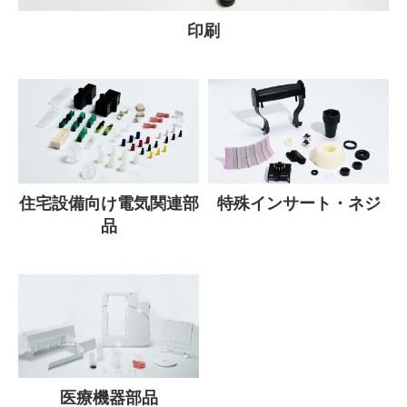
印刷
住宅設備向け電気関連部
特殊インサート・ネジ
品
医療機器部品