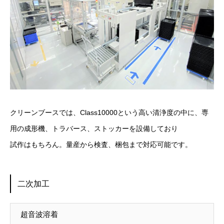
クリーンブースでは、Class10000という高い清浄度の中に、専
用の成形機、トラバース、ストッカーを設備しており
試作はもちろん。量産から検査、梱包まで対応可能です。
二次加工
超音波溶着