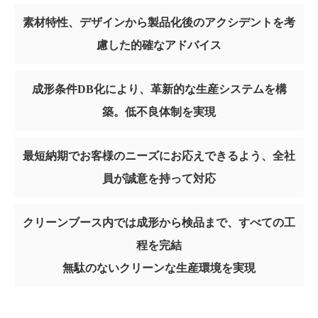
素材特性、デザインから製品化後のアクシデントを考
慮した的確なアドバイス
成形条件DB化により、革新的な生産システムを構
築。低不良体制を実現
最短納期でお客様のニーズにお応えできるよう、全社
員が誠意を持って対応
クリーンブース内では成形から検品まで、すべての工
程を完結
無駄のないクリーンな生産環境を実現