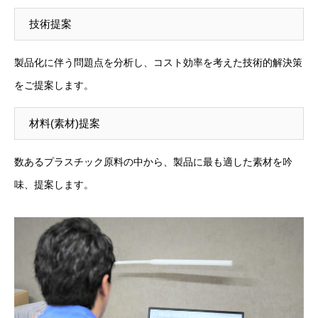
技術提案
製品化に伴う問題点を分析し、コスト効率を考えた技術的解決策
をご提案します。
材料(素材)提案
数あるプラスチック原料の中から、製品に最も適した素材を吟
味、提案します。