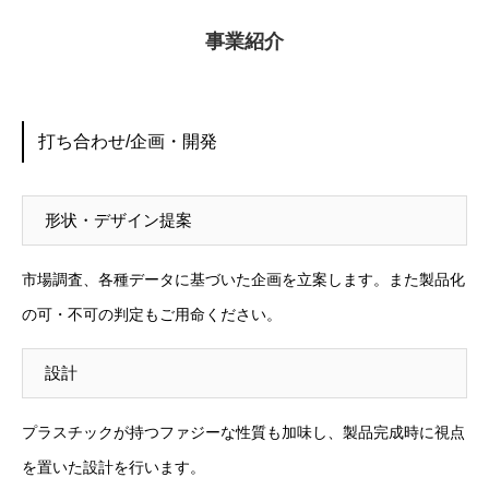
事業紹介
打ち合わせ/企画・開発
形状・デザイン提案
市場調査、各種データに基づいた企画を立案します。また製品化
の可・不可の判定もご用命ください。
設計
プラスチックが持つファジーな性質も加味し、製品完成時に視点
を置いた設計を行います。