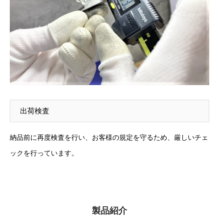
出荷検査
納品前に再度検査を行い、お客様の規定を守るため、厳しいチェ
ックを行っています。
製品紹介