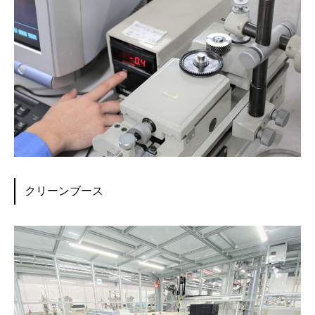
クリーンブース