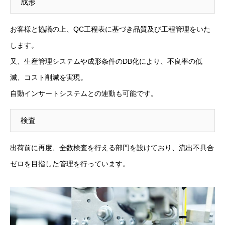
成形
お客様と協議の上、QC工程表に基づき品質及び工程管理をいた
します。
又、生産管理システムや成形条件のDB化により、不良率の低
減、コスト削減を実現。
自動インサートシステムとの連動も可能です。
検査
出荷前に再度、全数検査を行える部門を設けており、流出不具合
ゼロを目指した管理を行っています。