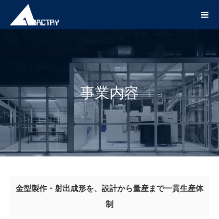
事業内容
金型製作・射出成形を、設計から量産まで一貫生産体
制