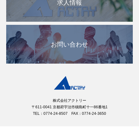
求人情報
お問い合わせ
株式会社アクトリー
〒611-0041 京都府宇治市槇島町十一86番地1
TEL：0774-24-8507 FAX：0774-24-3650