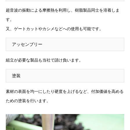
超音波の振動による摩擦熱を利用し、樹脂製品同士を溶着しま
す。
又、ゲートカットやカシメなどへの使用も可能です。
アッセンブリー
組立が必要な製品も当社で請け負います。
塗装
素材の表面を均一にしたり硬度を上げるなど、付加価値を高める
ための塗装を行います。