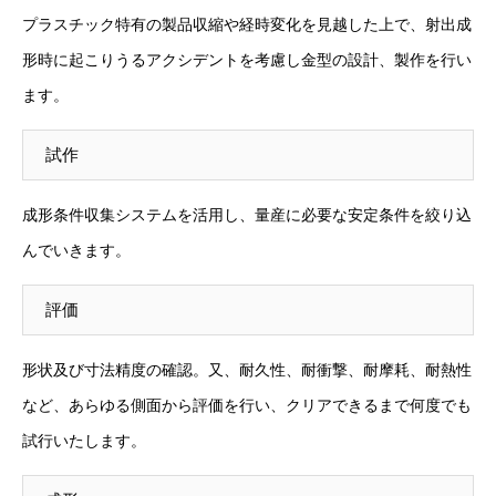
プラスチック特有の製品収縮や経時変化を見越した上で、射出成
形時に起こりうるアクシデントを考慮し金型の設計、製作を行い
ます。
試作
成形条件収集システムを活用し、量産に必要な安定条件を絞り込
んでいきます。
評価
形状及び寸法精度の確認。又、耐久性、耐衝撃、耐摩耗、耐熱性
など、あらゆる側面から評価を行い、クリアできるまで何度でも
試行いたします。