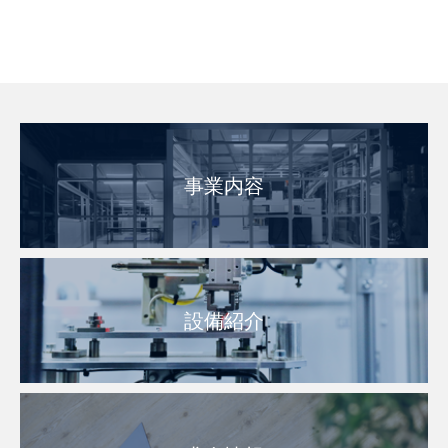
事業内容
設備紹介