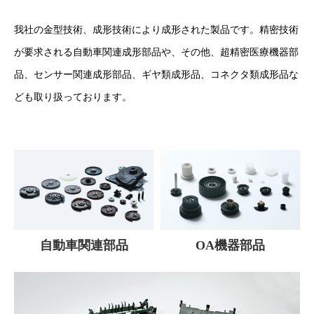
我社の金型技術、成形技術により成形された製品です。精密技術
が要求される自動車関連成形部品や、その他、超精密医療機器部
品、センサー関連成形部品、ギヤ類成形品、コネクタ類成形品な
ども取り扱っております。
自動車関連部品
OA機器部品