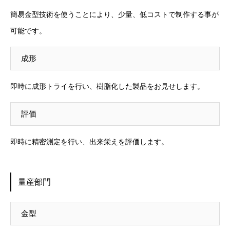
簡易金型技術を使うことにより、少量、低コストで制作する事が
可能です。
成形
即時に成形トライを行い、樹脂化した製品をお見せします。
評価
即時に精密測定を行い、出来栄えを評価します。
量産部門
金型