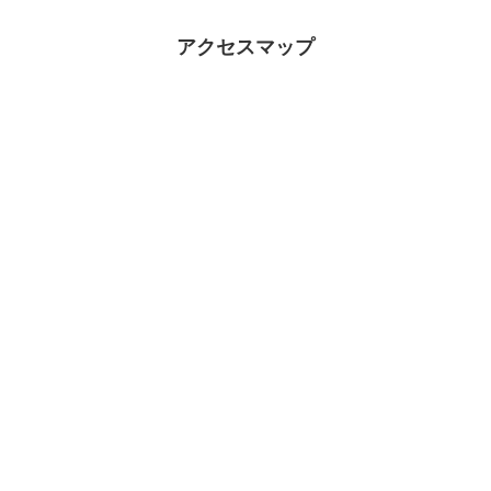
アクセスマップ