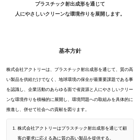
プラスチック射出成形を通じて
人にやさしいクリーンな環境作りを展開します。
基本方針
株式会社アクトリーは、プラスチック射出成形を通じて、質の高
い製品を供給だけでなく、地球環境の保全が最重要課題である事
を認識し、企業活動のあらゆる面で省資源と人にやさしいクリー
ンな環境作りを積極的に展開し、環境問題への取組みを具体的に
推進し、併せて社会への貢献を図ります。
株式会社アクトリーはプラスチック射出成形を通じて顧
客の要求に応える為に質の高い製品を提供する。