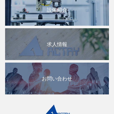
設備紹介
求人情報
お問い合わせ