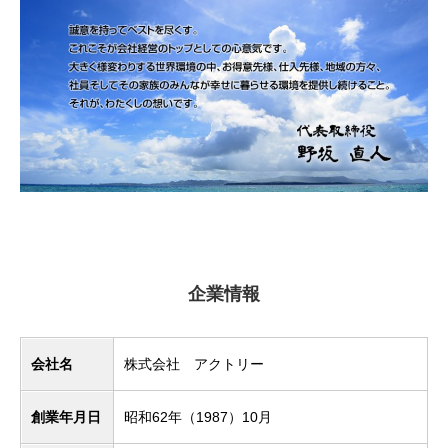
企業情報
会社名
株式会社 アクトリー
創業年月日
昭和62年（1987）10月