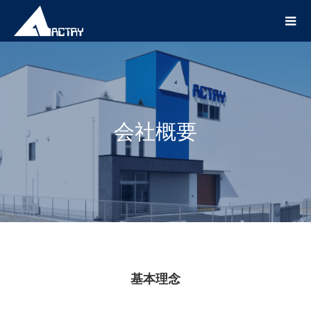
会社概要
基本理念