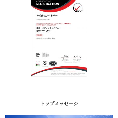
トップメッセージ