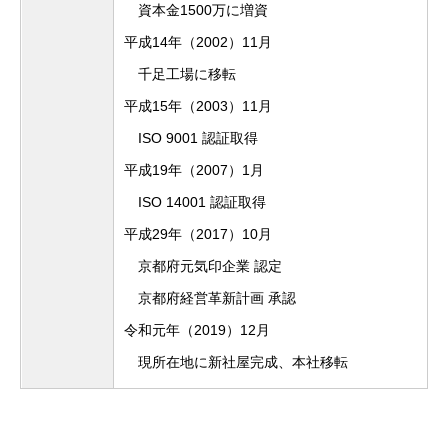
資本金1500万に増資
平成14年（2002）11月
千足工場に移転
平成15年（2003）11月
ISO 9001 認証取得
平成19年（2007）1月
ISO 14001 認証取得
平成29年（2017）10月
京都府元気印企業 認定
京都府経営革新計画 承認
令和元年（2019）12月
現所在地に新社屋完成、本社移転